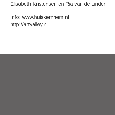
Elisabeth Kristensen en Ria van de Linden
Info: www.huiskernhem.nl
http;//artvalley.nl